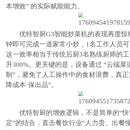
本增效” 的实际赋能能力。
优特智厨G3智能炒菜机的表现再度惊艳
钟即可完成一道家常小炒，1名工作人员可
这一效率相当于传统后厨3名熟练厨师的
升300%。更关键的是，设备通过 “云端
制”，避免了人工操作中的食材浪费，真正实
降成本·保出品”。
优特智厨的增效逻辑，不是简单的“快”
定”的结合，直击餐饮行业“人力贵、出餐