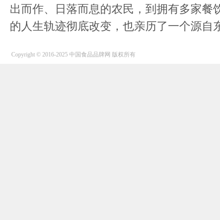
出而作、日落而息的农民，到拥有多家餐
的人生轨迹彻底改变，也亲历了一个源自东.
Copyright © 2016-2025 中国食品品牌网 版权所有