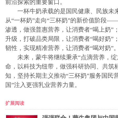
前沿探索的重要窗口。
一杯牛奶承载的是国民健康、民族未来
从“一杯奶”走向“三杯奶”的新价值阶段—
渗透，做强普惠营养，让消费者“喝上奶”
升级，打破品类局限，让消费者“喝好奶”
韧性，实现精准营养，让消费者“喝对奶”
未来，蒙牛将继续秉承“点滴营养，绽放
命，以科技为纽带，做强科研协同、共筑
知，坚持长期主义推动“三杯奶”服务国民
国”注入更强乳业营养力量。
扩展阅读