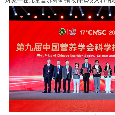
对蒙牛在儿童营养科研领域持续投入和创