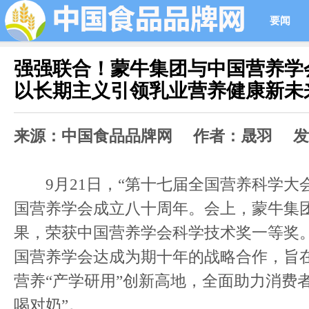
要闻
强强联合！蒙牛集团与中国营养学
以长期主义引领乳业营养健康新未
来源：中国食品品牌网 作者：晟羽 发布时间
9月21日，“第十七届全国营养科学大
国营养学会成立八十周年。会上，蒙牛集
果，荣获中国营养学会科学技术奖一等奖
国营养学会达成为期十年的战略合作，旨
营养“产学研用”创新高地，全面助力消费
喝对奶”。