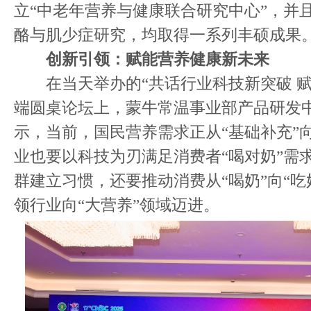
立“中老年营养与健康联合研究中心”，并
酪与肌少症研究，均取得一系列丰硕成果
创新引领：赋能营养健康新未来
在当天举办的“共话行业科技新突破 赋
端圆桌论坛上，蒙牛常温事业部产品研发
示，当前，国民营养需求正从“基础补充”向
业也要以科技为刃满足消费者“喝对奶”需
群建立习惯，还要推动消费从“喝奶”向“吃
领行业向“大营养”领域迈进。