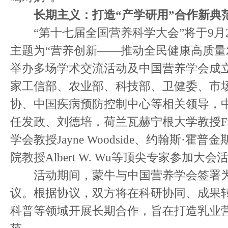
长期主义：打造“产学研用”合作新典
“第十七届全国营养科学大会”将于9月2
主题为“营养创新——推动全民健康高质量
举办多场学术交流活动及中国营养学会成立
家工信部、农业部、科技部、卫健委、市
协、中国疾病预防控制中心等相关领导，
任发政、刘德培，荷兰瓦赫宁根大学教授Frans
学会教授Jayne Woodside、约翰斯·
院教授Albert W. Wu等顶尖专家参加大会
活动期间，蒙牛与中国营养学会签署为
议。根据协议，双方将在科研协同、成果
科普等领域开展长期合作，旨在打造乳业营