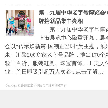
第十九届中华老字号博览会9.
牌携新品集中亮相
第十九届中华老字号博览会2
上海展览中心隆重开幕，展
会以“传承焕新篇·国潮正当时”为主题，展出
米，汇聚200多家老字号品牌，推出170
轻工百货、服装鞋具、珠宝首饰、工美文
业，首日即吸引超万人次参...
点击了解…
Copyright © 2016-2025 中国食品品牌网 版权所有