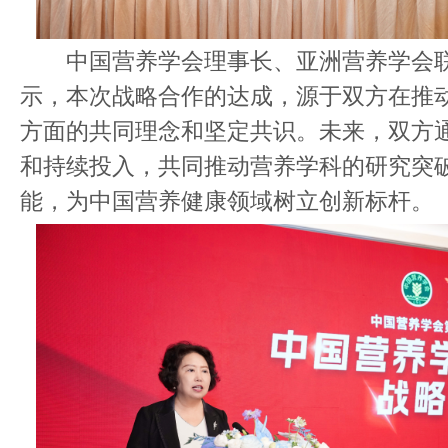
中国营养学会理事长、亚洲营养学会联
示，本次战略合作的达成，源于双方在推
方面的共同理念和坚定共识。未来，双方
和持续投入，共同推动营养学科的研究突
能，为中国营养健康领域树立创新标杆。