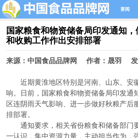
要闻
国家粮食和物资储备局印发通知，
和收购工作作出安排部署
来源：中国食品品牌网 作者：晟羽 发布时间
近期黄淮地区特别是河南、山东、安徽
响。日前，国家粮食和物资储备局印发通
区连阴雨天气影响、进一步做好秋粮产后
排部署。
通知要求，相关省份粮食和储备部门要
一认识，集中资源力量，主动担当作为，