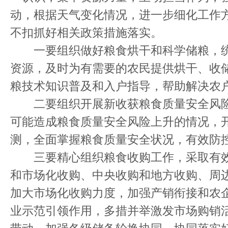
动，根据天气变化情况，进一步细化工作
不扣抓好相关政策措施落实。
一要组织做好粮食烘干和科学储粮，统
资源，及时为有需要的农民提供烘干、收
粮技术知识普及和入户指导，帮助解决农
二要组织开展新收获粮食质量安全风险
可能造成粮食质量安全风险上升的情况，
测，全面掌握粮食质量安全状况，有效防
三要精心组织粮食收购工作，采取有效
和市场化收购、中央收购和地方收购、周
加大市场化收购力度，加强产销衔接和农
业示范引领作用，多措并举激发市场购销