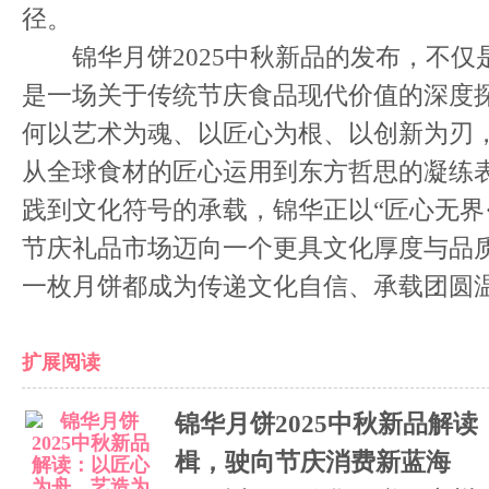
径。
锦华月饼2025中秋新品的发布，不仅
是一场关于传统节庆食品现代价值的深度
何以艺术为魂、以匠心为根、以创新为刃
从全球食材的匠心运用到东方哲思的凝练
践到文化符号的承载，锦华正以“匠心无界
节庆礼品市场迈向一个更具文化厚度与品
一枚月饼都成为传递文化自信、承载团圆
扩展阅读
锦华月饼2025中秋新品解
楫，驶向节庆消费新蓝海