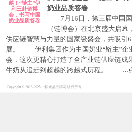
奶业品质答卷
7月16日，第三届中国国
（链博会）在北京盛大启幕
供应链智慧与力量的国家级盛会，共吸引6
展。 伊利集团作为中国奶业“链主”企
会，这次更精心打造了全产业链供应链成
牛奶从追赶到超越的跨越式历程。 ...
Copyright © 2016-2025 中国食品品牌网 版权所有