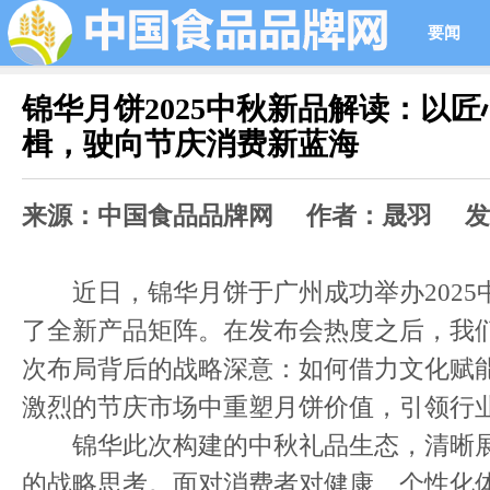
要闻
锦华月饼2025中秋新品解读：以
楫，驶向节庆消费新蓝海
来源：中国食品品牌网 作者：晟羽 发布时间
近日，锦华月饼于广州成功举办2025
了全新产品矩阵。在发布会热度之后，我
次布局背后的战略深意：如何借力文化赋
激烈的节庆市场中重塑月饼价值，引领行
锦华此次构建的中秋礼品生态，清晰展
的战略思考。面对消费者对健康、个性化